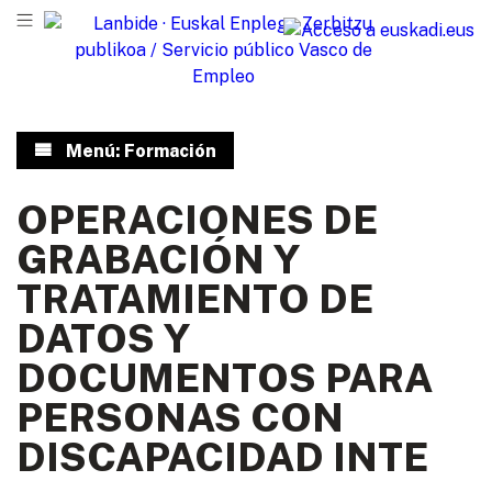
Menú: Formación
OPERACIONES DE
GRABACIÓN Y
TRATAMIENTO DE
DATOS Y
DOCUMENTOS PARA
PERSONAS CON
DISCAPACIDAD INTE