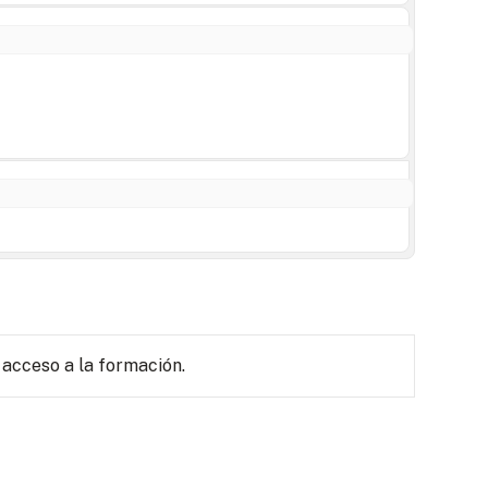
 acceso a la formación.