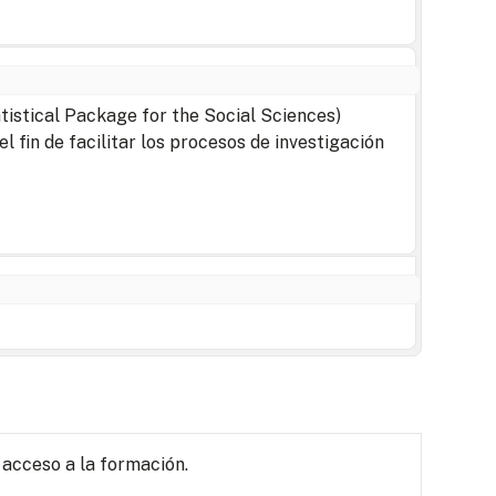
tistical Package for the Social Sciences)
 fin de facilitar los procesos de investigación
 acceso a la formación.