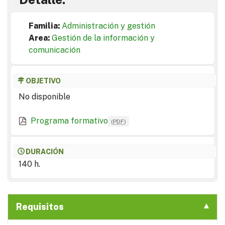
Familia:
Administración y gestión
Area:
Gestión de la información y
comunicación
OBJETIVO
No disponible
Programa formativo
(
PDF
)
DURACIÓN
140 h.
Requisitos