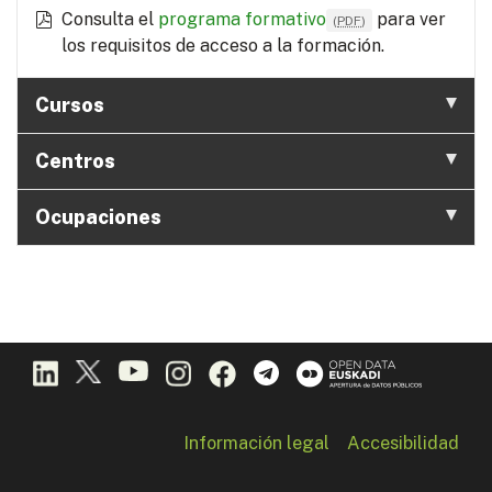
Consulta el
programa formativo
para ver
(
PDF
)
los requisitos de acceso a la formación.
Cursos
Centros
Ocupaciones
Información legal
Accesibilidad