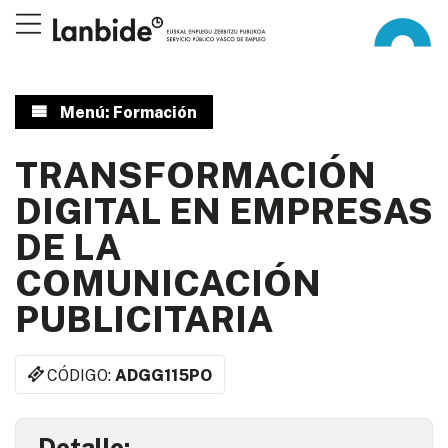
Menú: Formación
TRANSFORMACIÓN
DIGITAL EN EMPRESAS
DE LA
COMUNICACIÓN
PUBLICITARIA
CÓDIGO:
ADGG115PO
Detalle: