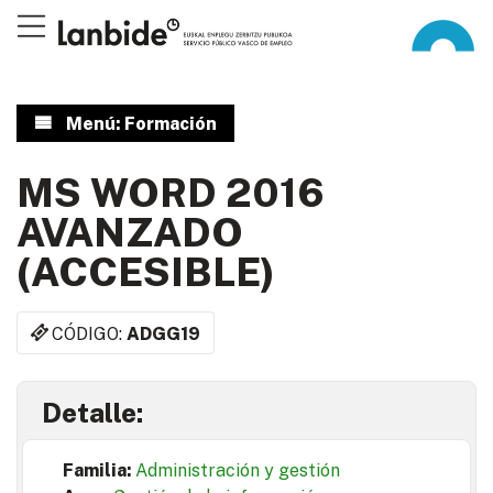
Menú: Formación
MS WORD 2016
AVANZADO
(ACCESIBLE)
CÓDIGO:
ADGG19
Detalle:
Familia:
Administración y gestión