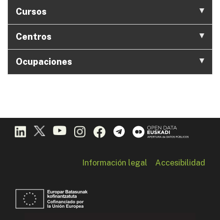
Cursos
Centros
Ocupaciones
Información legal
Accesibilidad