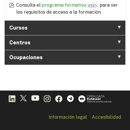
Consulta el
programa formativo
para ver
(
PDF
)
los requisitos de acceso a la formación.
Cursos
Centros
Ocupaciones
Información legal
Accesibilidad