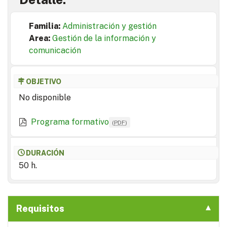
Familia:
Administración y gestión
Area:
Gestión de la información y
comunicación
OBJETIVO
No disponible
Programa formativo
(
PDF
)
DURACIÓN
50 h.
Requisitos