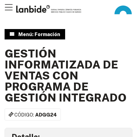
Menú: Formación
GESTIÓN
INFORMATIZADA DE
VENTAS CON
PROGRAMA DE
GESTIÓN INTEGRADO
CÓDIGO:
ADGG24
Detalle: