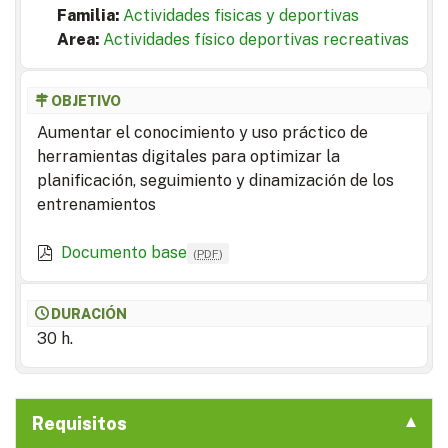
Familia:
Actividades fisicas y deportivas
Area:
Actividades físico deportivas recreativas
OBJETIVO
Aumentar el conocimiento y uso práctico de
herramientas digitales para optimizar la
planificación, seguimiento y dinamización de los
entrenamientos
Documento base
(
PDF
)
DURACIÓN
30 h.
Requisitos