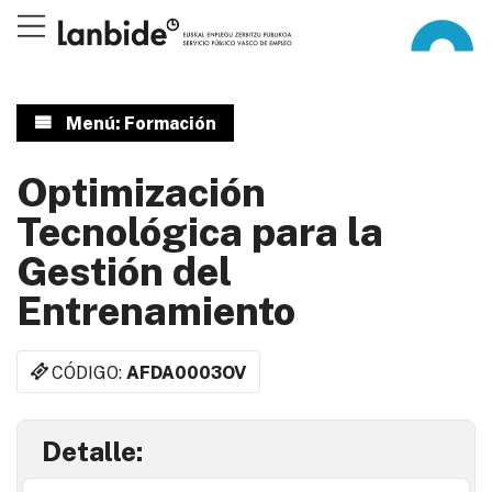
Menú: Formación
Optimización
Tecnológica para la
Gestión del
Entrenamiento
CÓDIGO:
AFDA0003OV
Detalle: