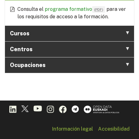
Consulta el
programa formativo
para ver
(
PDF
)
los requisitos de acceso a la formación.
Cursos
Centros
Ocupaciones
Información legal
Accesibilidad