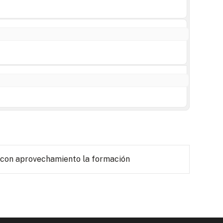
 con aprovechamiento la formación