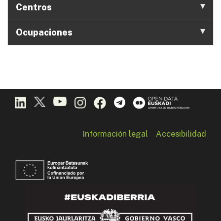
Centros
Ocupaciones
Información legal
Accesibilidad