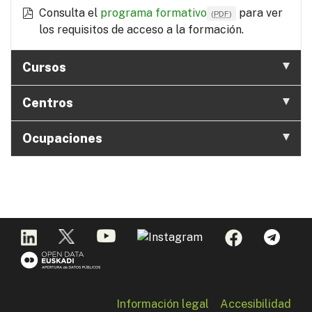
Consulta el
programa formativo
para ver
(
PDF
)
los requisitos de acceso a la formación.
Cursos
Centros
Ocupaciones
Información legal
Accesibilidad