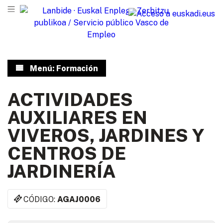
Menú: Formación
ACTIVIDADES
AUXILIARES EN
VIVEROS, JARDINES Y
CENTROS DE
JARDINERÍA
CÓDIGO:
AGAJ0006