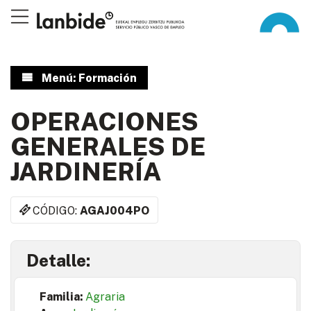
Menú: Formación
OPERACIONES
GENERALES DE
JARDINERÍA
CÓDIGO:
AGAJ004PO
Detalle:
Familia:
Agraria