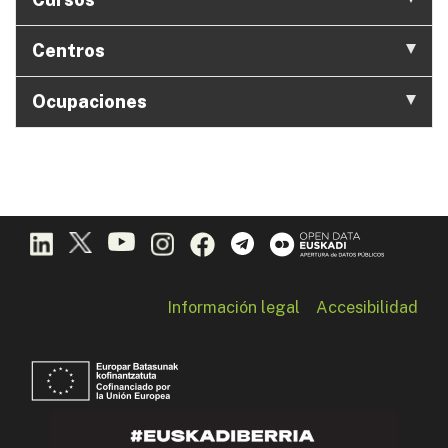
Centros
Ocupaciones
Información legal
Accesibilidad