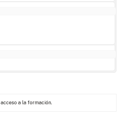
 acceso a la formación.