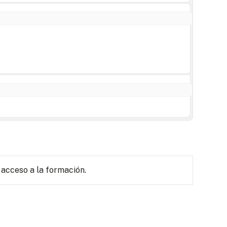
 acceso a la formación.