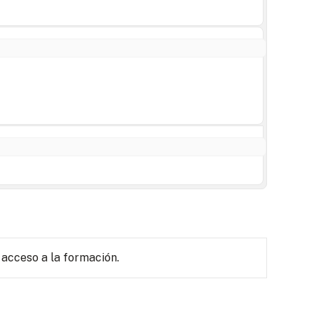
 acceso a la formación.