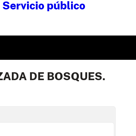
ZADA DE BOSQUES.