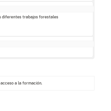
s diferentes trabajos forestales
 acceso a la formación.