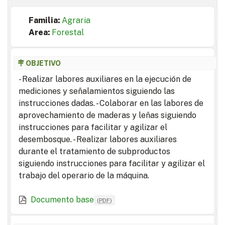
Familia:
Agraria
Area:
Forestal
OBJETIVO
- Realizar labores auxiliares en la ejecución de
mediciones y señalamientos siguiendo las
instrucciones dadas. - Colaborar en las labores de
aprovechamiento de maderas y leñas siguiendo
instrucciones para facilitar y agilizar el
desembosque. - Realizar labores auxiliares
durante el tratamiento de subproductos
siguiendo instrucciones para facilitar y agilizar el
trabajo del operario de la máquina.
Documento base
(
PDF
)