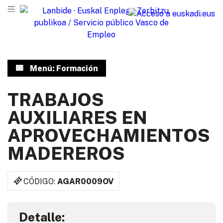
Menú: Formación
TRABAJOS
AUXILIARES EN
APROVECHAMIENTOS
MADEREROS
CÓDIGO:
AGAR0009OV
Detalle: