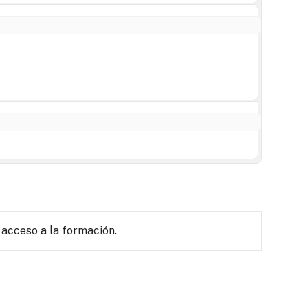
 acceso a la formación.