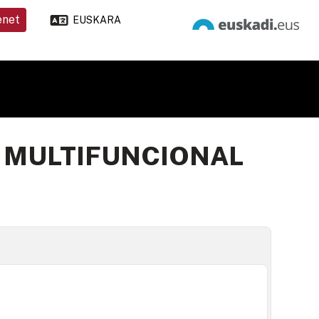
enet
EUSKARA
A MULTIFUNCIONAL