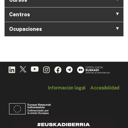
Centros
Ocupaciones
Información legal
Accesibilidad