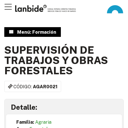
Menú: Formación
SUPERVISIÓN DE
TRABAJOS Y OBRAS
FORESTALES
CÓDIGO:
AGAR0021
Detalle:
Familia:
Agraria