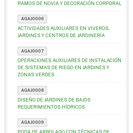
RAMOS DE NOVIA Y DECORACIÓN CORPORAL
AGAJ0006
ACTIVIDADES AUXILIARES EN VIVEROS,
JARDINES Y CENTROS DE JARDINERÍA
AGAJ0007
OPERACIONES AUXILIARES DE INSTALACIÓN
DE SISTEMAS DE RIEGO EN JARDINES Y
ZONAS VERDES
AGAJ0008
DISEÑO DE JARDINES DE BAJOS
REQUERIMIENTOS HÍDRICOS
AGAJ0009
PODA DE ARBOLADO CON TÉCNICAS DE