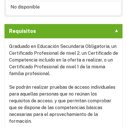
No disponible
Requisitos
Graduado en Educación Secundaria Obligatoria, un
Certificado Profesional de nivel 2, un Certificado de
Competencia incluido en la oferta a realizar, o un
Certificado Profesional de nivel 1 de la misma
familia profesional.
Se podrán realizar pruebas de acceso individuales
para aquellas personas que no reúnan los
requisitos de acceso, y que permitan comprobar
que se dispone de las competencias básicas
necesarias para el aprovechamiento de la
formación.