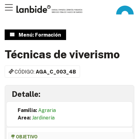
Menú: Formación
Técnicas de viverismo
CÓDIGO:
AGA_C_003_4B
Detalle:
Familia:
Agraria
Area:
Jardinería
OBJETIVO