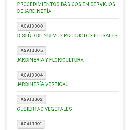
PROCEDIMIENTOS BÁSICOS EN SERVICIOS
DE JARDINERÍA
AGAJ0003
DISEÑO DE NUEVOS PRODUCTOS FLORALES
AGAJ0005
JARDINERÍA Y FLORICULTURA
AGAJ0004
JARDINERÍA VERTICAL
AGAJ0002
CUBIERTAS VEGETALES
AGAJ0001