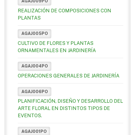
AGAJ009PO
REALIZACIÓN DE COMPOSICIONES CON
PLANTAS
AGAJ005PO
CULTIVO DE FLORES Y PLANTAS
ORNAMENTALES EN JARDINERÍA
AGAJ004PO
OPERACIONES GENERALES DE JARDINERÍA
AGAJ006PO
PLANIFICACIÓN, DISEÑO Y DESARROLLO DEL
ARTE FLORAL EN DISTINTOS TIPOS DE
EVENTOS.
AGAJ001PO