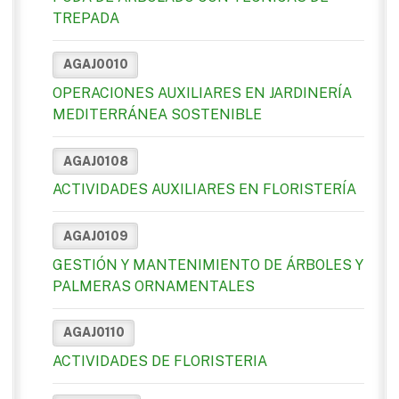
TREPADA
AGAJ0010
OPERACIONES AUXILIARES EN JARDINERÍA
MEDITERRÁNEA SOSTENIBLE
AGAJ0108
ACTIVIDADES AUXILIARES EN FLORISTERÍA
AGAJ0109
GESTIÓN Y MANTENIMIENTO DE ÁRBOLES Y
PALMERAS ORNAMENTALES
AGAJ0110
ACTIVIDADES DE FLORISTERIA