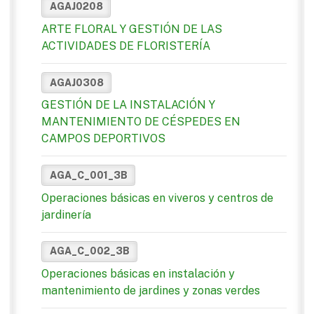
AGAJ0208
ARTE FLORAL Y GESTIÓN DE LAS
ACTIVIDADES DE FLORISTERÍA
AGAJ0308
GESTIÓN DE LA INSTALACIÓN Y
MANTENIMIENTO DE CÉSPEDES EN
CAMPOS DEPORTIVOS
AGA_C_001_3B
Operaciones básicas en viveros y centros de
jardinería
AGA_C_002_3B
Operaciones básicas en instalación y
mantenimiento de jardines y zonas verdes