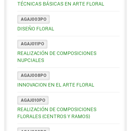
TÉCNICAS BÁSICAS EN ARTE FLORAL
AGAJ003PO
DISEÑO FLORAL
AGAJ011PO
REALIZACIÓN DE COMPOSICIONES
NUPCIALES
AGAJ008PO
INNOVACION EN EL ARTE FLORAL
AGAJ010PO
REALIZACIÓN DE COMPOSICIONES
FLORALES (CENTROS Y RAMOS)