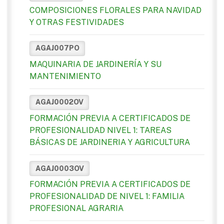
COMPOSICIONES FLORALES PARA NAVIDAD
Y OTRAS FESTIVIDADES
AGAJ007PO
MAQUINARIA DE JARDINERÍA Y SU
MANTENIMIENTO
AGAJ0002OV
FORMACIÓN PREVIA A CERTIFICADOS DE
PROFESIONALIDAD NIVEL 1: TAREAS
BÁSICAS DE JARDINERIA Y AGRICULTURA
AGAJ0003OV
FORMACIÓN PREVIA A CERTIFICADOS DE
PROFESIONALIDAD DE NIVEL 1: FAMILIA
PROFESIONAL AGRARIA