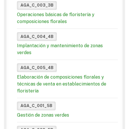
AGA_C_003_3B
Operaciones básicas de floristería y
composiciones florales
AGA_C_004_4B
Implantación y mantenimiento de zonas
verdes
AGA_C_005_4B
Elaboración de composiciones florales y
técnicas de venta en establecimientos de
floristería
AGA_C_001_5B
Gestión de zonas verdes