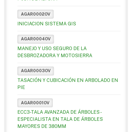
AGAR0002OV
INICIACION SISTEMA GIS
AGAR0004OV
MANEJO Y USO SEGURO DE LA
DESBROZADORA Y MOTOSIERRA
AGAR0003OV
TASACIÓN Y CUBICACIÓN EN ARBOLADO EN
PIE
AGAR0001OV
ECC3-TALA AVANZADA DE ÁRBOLES -
ESPECIALISTA EN TALA DE ÁRBOLES
MAYORES DE 380MM