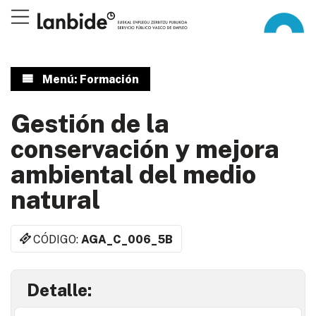
Menú: Formación
Gestión de la
conservación y mejora
ambiental del medio
natural
CÓDIGO:
AGA_C_006_5B
Detalle: