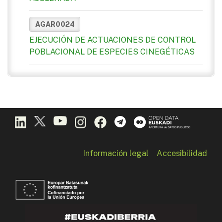
AGAR0024
EJECUCIÓN DE ACTUACIONES DE CONTROL
POBLACIONAL DE ESPECIES CINEGÉTICAS
Información legal
Accesibilidad