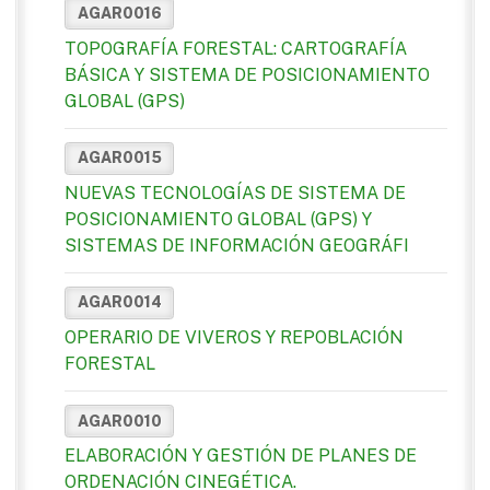
AGAR0016
TOPOGRAFÍA FORESTAL: CARTOGRAFÍA
BÁSICA Y SISTEMA DE POSICIONAMIENTO
GLOBAL (GPS)
AGAR0015
NUEVAS TECNOLOGÍAS DE SISTEMA DE
POSICIONAMIENTO GLOBAL (GPS) Y
SISTEMAS DE INFORMACIÓN GEOGRÁFI
AGAR0014
OPERARIO DE VIVEROS Y REPOBLACIÓN
FORESTAL
AGAR0010
ELABORACIÓN Y GESTIÓN DE PLANES DE
ORDENACIÓN CINEGÉTICA.