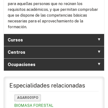
para aquellas personas que no reúnan los
requisitos académicos, y que permitan comprobar
que se dispone de las competencias básicas
necesarias para el aprovechamiento de la
formación.
Cursos
Centros
Ocupaciones
Especialidades relacionadas
AGAR001PO
BIOMASA FORESTAL