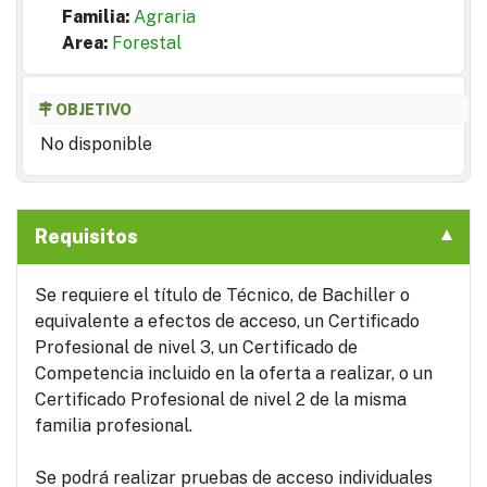
Familia:
Agraria
Area:
Forestal
OBJETIVO
No disponible
Requisitos
Se requiere el título de Técnico, de Bachiller o
equivalente a efectos de acceso, un Certificado
Profesional de nivel 3, un Certificado de
Competencia incluido en la oferta a realizar, o un
Certificado Profesional de nivel 2 de la misma
familia profesional.
Se podrá realizar pruebas de acceso individuales