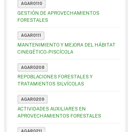
AGAR0110
GESTIÓN DE APROVECHAMIENTOS
FORESTALES
AGAR0111
MANTENIMIENTO Y MEJORA DEL HÁBITAT
CINEGÉTICO-PISCÍCOLA
AGAR0208
REPOBLACIONES FORESTALES Y
TRATAMIENTOS SILVÍCOLAS
AGAR0209
ACTIVIDADES AUXILIARES EN
APROVECHAMIENTOS FORESTALES
AGAR0211