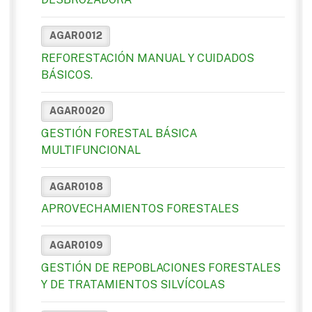
AGAR0012
REFORESTACIÓN MANUAL Y CUIDADOS
BÁSICOS.
AGAR0020
GESTIÓN FORESTAL BÁSICA
MULTIFUNCIONAL
AGAR0108
APROVECHAMIENTOS FORESTALES
AGAR0109
GESTIÓN DE REPOBLACIONES FORESTALES
Y DE TRATAMIENTOS SILVÍCOLAS