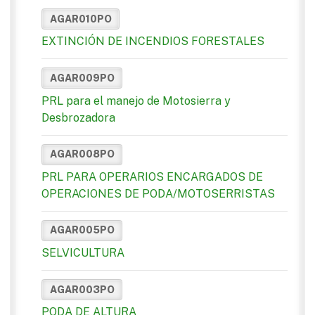
AGAR010PO
EXTINCIÓN DE INCENDIOS FORESTALES
AGAR009PO
PRL para el manejo de Motosierra y
Desbrozadora
AGAR008PO
PRL PARA OPERARIOS ENCARGADOS DE
OPERACIONES DE PODA/MOTOSERRISTAS
AGAR005PO
SELVICULTURA
AGAR003PO
PODA DE ALTURA