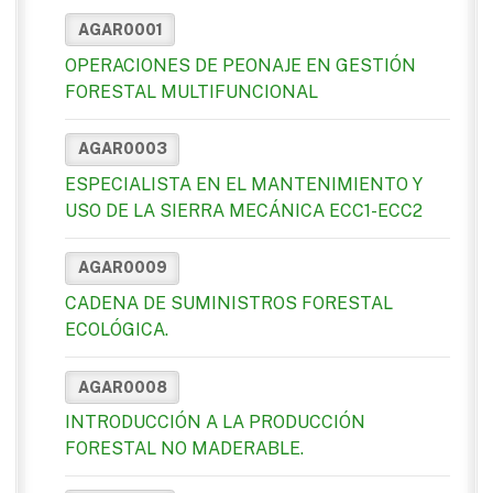
AGAR0001
OPERACIONES DE PEONAJE EN GESTIÓN
FORESTAL MULTIFUNCIONAL
AGAR0003
ESPECIALISTA EN EL MANTENIMIENTO Y
USO DE LA SIERRA MECÁNICA ECC1-ECC2
AGAR0009
CADENA DE SUMINISTROS FORESTAL
ECOLÓGICA.
AGAR0008
INTRODUCCIÓN A LA PRODUCCIÓN
FORESTAL NO MADERABLE.