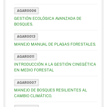
AGAR0006
GESTIÓN ECOLÓGICA AVANZADA DE
BOSQUES.
AGAR0013
MANEJO MANUAL DE PLAGAS FORESTALES.
AGAR0011
INTRODUCCIÓN A LA GESTIÓN CINEGÉTICA
EN MEDIO FORESTAL
AGAR0007
MANEJO DE BOSQUES RESILIENTES AL
CAMBIO CLIMÁTICO.