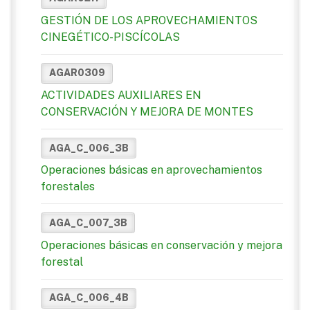
GESTIÓN DE LOS APROVECHAMIENTOS
CINEGÉTICO-PISCÍCOLAS
AGAR0309
ACTIVIDADES AUXILIARES EN
CONSERVACIÓN Y MEJORA DE MONTES
AGA_C_006_3B
Operaciones básicas en aprovechamientos
forestales
AGA_C_007_3B
Operaciones básicas en conservación y mejora
forestal
AGA_C_006_4B