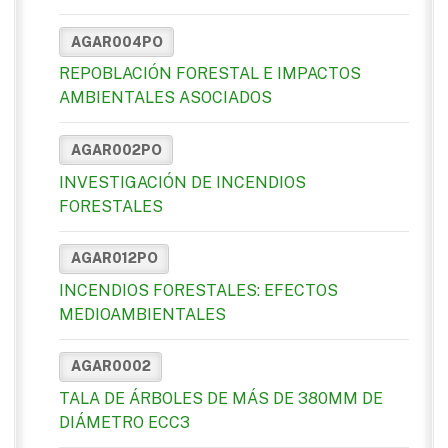
AGAR004PO
REPOBLACIÓN FORESTAL E IMPACTOS
AMBIENTALES ASOCIADOS
AGAR002PO
INVESTIGACIÓN DE INCENDIOS
FORESTALES
AGAR012PO
INCENDIOS FORESTALES: EFECTOS
MEDIOAMBIENTALES
AGAR0002
TALA DE ÁRBOLES DE MÁS DE 380MM DE
DIÁMETRO ECC3