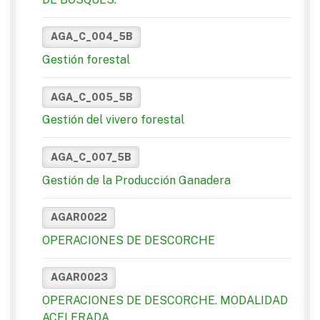
AGA_C_004_5B
Gestión forestal
AGA_C_005_5B
Gestión del vivero forestal
AGA_C_007_5B
Gestión de la Producción Ganadera
AGAR0022
OPERACIONES DE DESCORCHE
AGAR0023
OPERACIONES DE DESCORCHE. MODALIDAD
ACELERADA