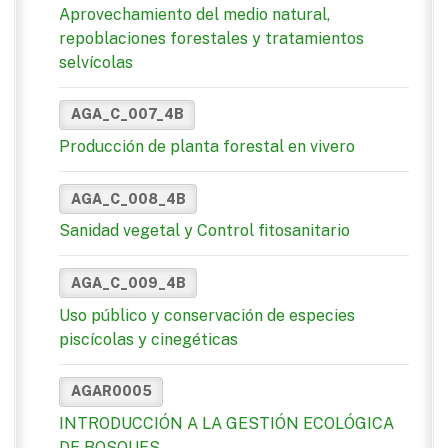
Aprovechamiento del medio natural,
repoblaciones forestales y tratamientos
selvícolas
AGA_C_007_4B
Producción de planta forestal en vivero
AGA_C_008_4B
Sanidad vegetal y Control fitosanitario
AGA_C_009_4B
Uso público y conservación de especies
piscícolas y cinegéticas
AGAR0005
INTRODUCCIÓN A LA GESTIÓN ECOLÓGICA
DE BOSQUES.