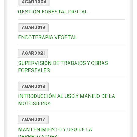
AGAR0004
GESTIÓN FORESTAL DIGITAL.
AGAR0019
ENDOTERAPIA VEGETAL
AGAR0021
SUPERVISIÓN DE TRABAJOS Y OBRAS
FORESTALES
AGAR0018
INTRODUCCIÓN AL USO Y MANEJO DE LA
MOTOSIERRA
AGAR0017
MANTENIMIENTO Y USO DE LA
DESBROZADORA