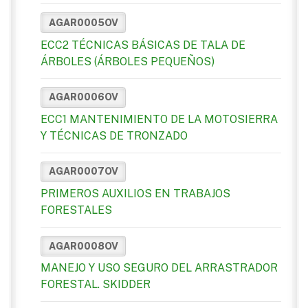
AGAR0005OV
ECC2 TÉCNICAS BÁSICAS DE TALA DE
ÁRBOLES (ÁRBOLES PEQUEÑOS)
AGAR0006OV
ECC1 MANTENIMIENTO DE LA MOTOSIERRA
Y TÉCNICAS DE TRONZADO
AGAR0007OV
PRIMEROS AUXILIOS EN TRABAJOS
FORESTALES
AGAR0008OV
MANEJO Y USO SEGURO DEL ARRASTRADOR
FORESTAL. SKIDDER