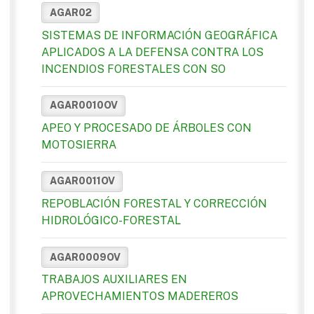
AGAR02
SISTEMAS DE INFORMACIÓN GEOGRÁFICA
APLICADOS A LA DEFENSA CONTRA LOS
INCENDIOS FORESTALES CON SO
AGAR0010OV
APEO Y PROCESADO DE ÁRBOLES CON
MOTOSIERRA
AGAR0011OV
REPOBLACIÓN FORESTAL Y CORRECCIÓN
HIDROLÓGICO-FORESTAL
AGAR0009OV
TRABAJOS AUXILIARES EN
APROVECHAMIENTOS MADEREROS