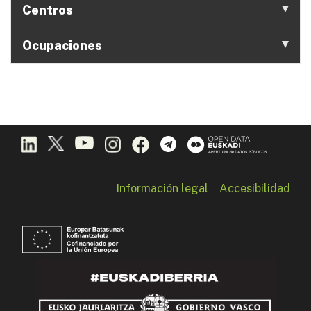
Centros
Ocupaciones
Información legal
Accesibilidad