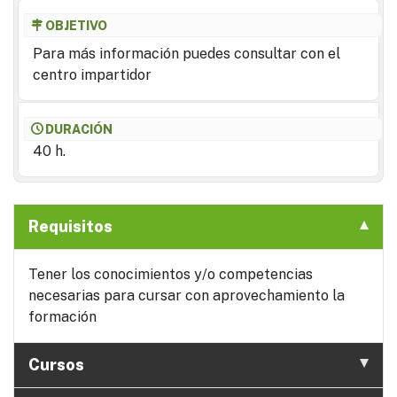
OBJETIVO
Para más información puedes consultar con el
centro impartidor
DURACIÓN
40 h.
Requisitos
Tener los conocimientos y/o competencias
necesarias para cursar con aprovechamiento la
formación
Cursos