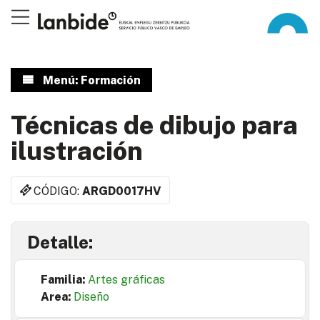
Menú: Formación
Técnicas de dibujo para
ilustración
CÓDIGO:
ARGD0017HV
Detalle:
Familia:
Artes gráficas
Area:
Diseño