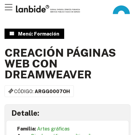
Menú: Formación
CREACIÓN PÁGINAS
WEB CON
DREAMWEAVER
CÓDIGO:
ARGG0007OH
Detalle:
Familia:
Artes gráficas