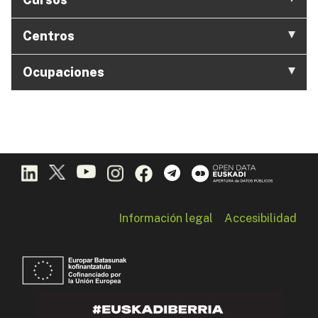
Centros
Ocupaciones
Información legal
Accesibilidad