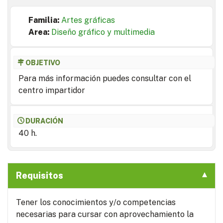
Familia:
Artes gráficas
Area:
Diseño gráfico y multimedia
OBJETIVO
Para más información puedes consultar con el
centro impartidor
DURACIÓN
40 h.
Requisitos
Tener los conocimientos y/o competencias
necesarias para cursar con aprovechamiento la