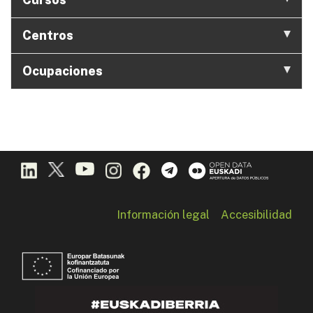
Centros
Ocupaciones
Información legal
Accesibilidad