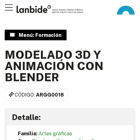
Menú: Formación
MODELADO 3D Y
ANIMACIÓN CON
BLENDER
CÓDIGO:
ARGG0018
Detalle:
Familia:
Artes gráficas