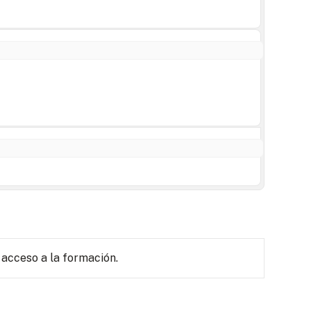
 acceso a la formación.