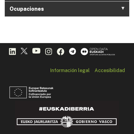
Ocupaciones
Información legal
Accesibilidad