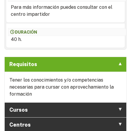
Para más información puedes consultar con el
centro impartidor
DURACIÓN
40 h.
Requisitos
Tener los conocimientos y/o competencias
necesarias para cursar con aprovechamiento la
formación
Cursos
Centros