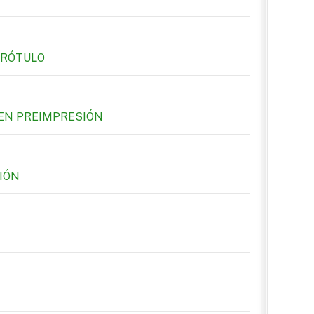
 RÓTULO
EN PREIMPRESIÓN
IÓN