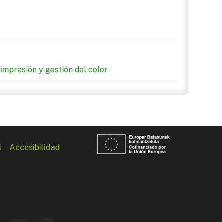
impresión y gestión del color
l
Accesibilidad