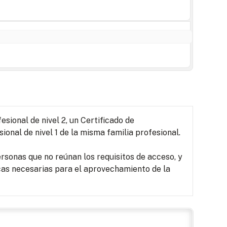
sional de nivel 2, un Certificado de
ional de nivel 1 de la misma familia profesional.
rsonas que no reúnan los requisitos de acceso, y
as necesarias para el aprovechamiento de la