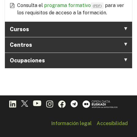
Consulta el
programa formativo
para ver
(
PDF
)
los requisitos de acceso a la formación.
Cursos
Centros
Ocupaciones
Información legal
Accesibilidad