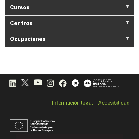
Cursos
Centros
Ocupaciones
Información legal
Accesibilidad