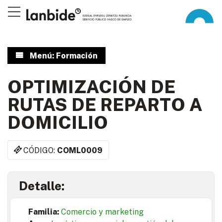
Menú: Formación
OPTIMIZACIÓN DE
RUTAS DE REPARTO A
DOMICILIO
CÓDIGO:
COML0009
Detalle:
Familia:
Comercio y marketing