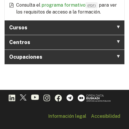
Consulta el
programa formativo
para ver
(
PDF
)
los requisitos de acceso a la formación.
Cursos
Centros
Ocupaciones
Información legal
Accesibilidad