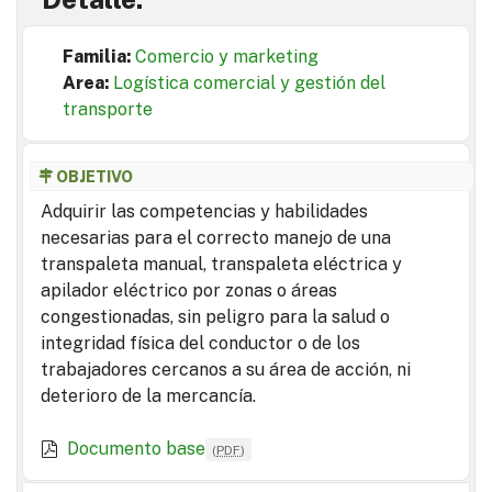
Familia:
Comercio y marketing
Area:
Logística comercial y gestión del
transporte
OBJETIVO
Adquirir las competencias y habilidades
necesarias para el correcto manejo de una
transpaleta manual, transpaleta eléctrica y
apilador eléctrico por zonas o áreas
congestionadas, sin peligro para la salud o
integridad física del conductor o de los
trabajadores cercanos a su área de acción, ni
deterioro de la mercancía.
Documento base
(
PDF
)