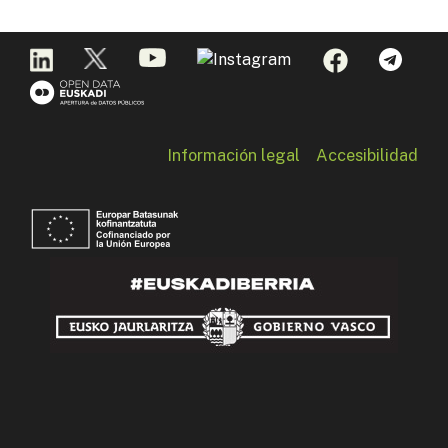
Información legal
Accesibilidad