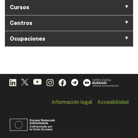
Cursos
Centros
Ocupaciones
Información legal
Accesibilidad