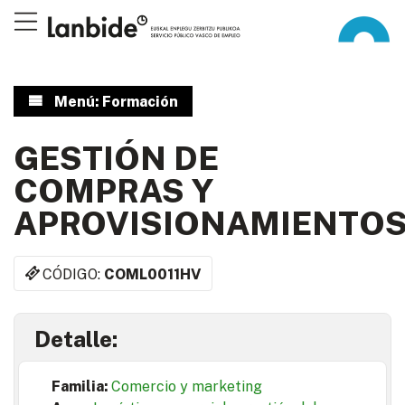
Menú: Formación
GESTIÓN DE
COMPRAS Y
APROVISIONAMIENTO
CÓDIGO:
COML0011HV
Detalle:
Familia:
Comercio y marketing