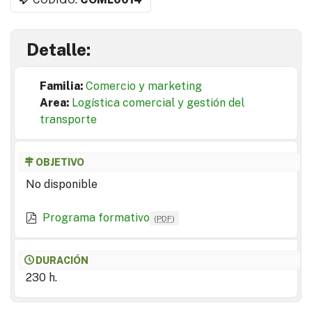
Detalle:
Familia:
Comercio y marketing
Area:
Logística comercial y gestión del
transporte
OBJETIVO
No disponible
Programa formativo
(
PDF
)
DURACIÓN
230 h.