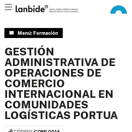
Menú: Formación
GESTIÓN
ADMINISTRATIVA DE
OPERACIONES DE
COMERCIO
INTERNACIONAL EN
COMUNIDADES
LOGÍSTICAS PORTUA
CÓDIGO:
COML0014