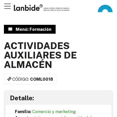
Menú: Formación
ACTIVIDADES
AUXILIARES DE
ALMACÉN
CÓDIGO:
COML0018
Detalle:
Familia:
Comercio y marketing