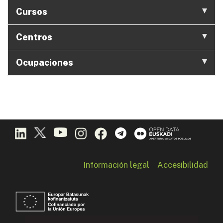
Cursos
Centros
Ocupaciones
Información legal
Accesibilidad