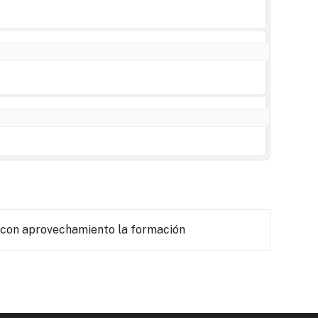
 con aprovechamiento la formación