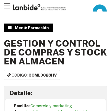
Menú: Formación
GESTION Y CONTROL
DE COMPRAS Y STOCK
EN ALMACEN
CÓDIGO:
COML0028HV
Detalle:
Familia:
Comercio y marketing