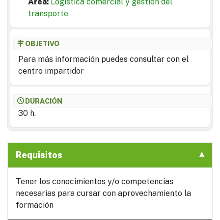
Area:
Logística comercial y gestión del
transporte
OBJETIVO
Para más información puedes consultar con el
centro impartidor
DURACIÓN
30 h.
Requisitos
Tener los conocimientos y/o competencias
necesarias para cursar con aprovechamiento la
formación