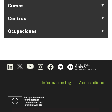
Cursos
Centros
Ocupaciones
Información legal
Accesibilidad