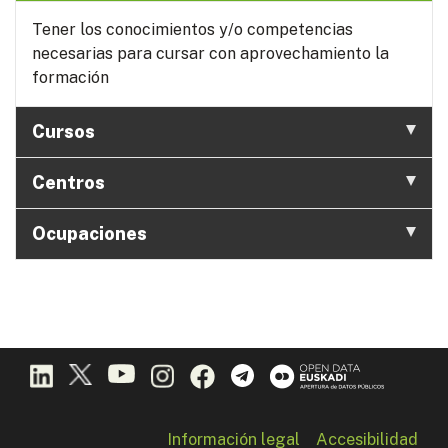
Tener los conocimientos y/o competencias
necesarias para cursar con aprovechamiento la
formación
Cursos
Centros
Ocupaciones
Información legal
Accesibilidad