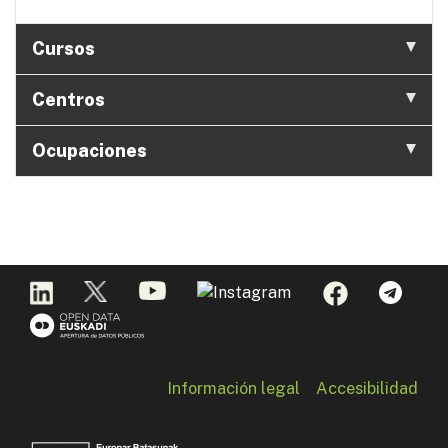
Cursos
Centros
Ocupaciones
Información legal
Accesibilidad