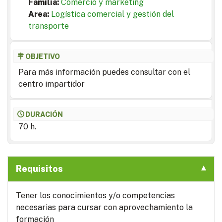
Familia:
Comercio y marketing
Area:
Logística comercial y gestión del
transporte
OBJETIVO
Para más información puedes consultar con el
centro impartidor
DURACIÓN
70 h.
Requisitos
Tener los conocimientos y/o competencias
necesarias para cursar con aprovechamiento la
formación