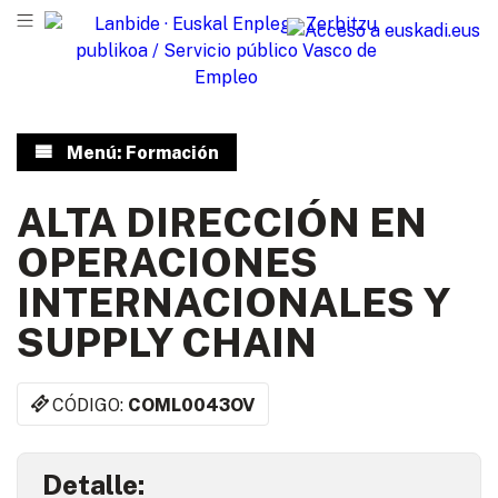
Menú: Formación
ALTA DIRECCIÓN EN
OPERACIONES
INTERNACIONALES Y
SUPPLY CHAIN
CÓDIGO:
COML0043OV
Detalle: