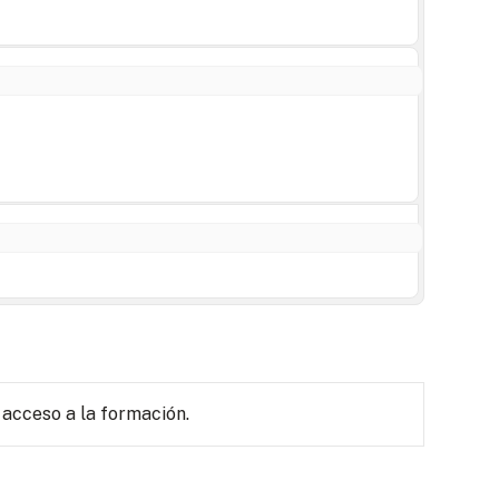
 acceso a la formación.