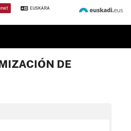
enet
EUSKARA
IMIZACIÓN DE