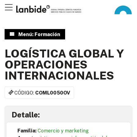
Menú: Formación
LOGÍSTICA GLOBAL Y
OPERACIONES
INTERNACIONALES
CÓDIGO:
COML0050OV
Detalle:
Familia:
Comercio y marketing