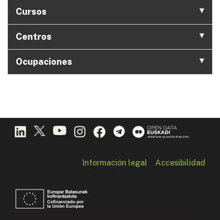
Cursos
Centros
Ocupaciones
Información legal
Accesibilidad