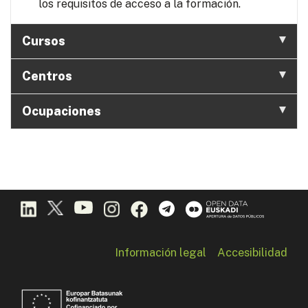
los requisitos de acceso a la formación.
Cursos
Centros
Ocupaciones
Información legal
Accesibilidad