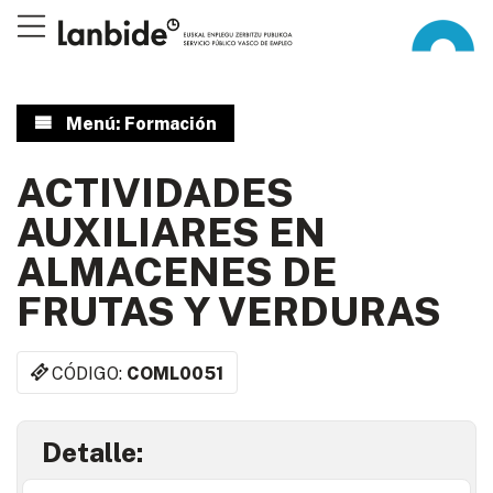
Menú: Formación
ACTIVIDADES
AUXILIARES EN
ALMACENES DE
FRUTAS Y VERDURAS
CÓDIGO:
COML0051
Detalle: