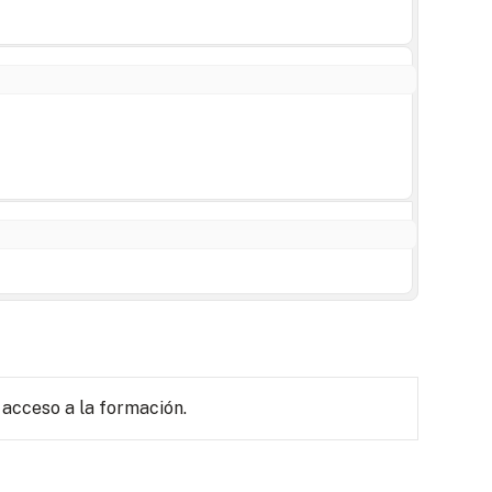
 acceso a la formación.