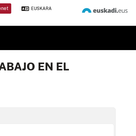
enet
EUSKARA
ABAJO EN EL