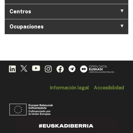
Centros
Ocupaciones
Información legal
Accesibilidad