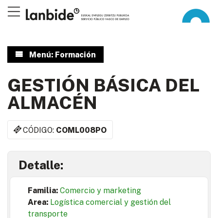
Menú: Formación
GESTIÓN BÁSICA DEL
ALMACÉN
CÓDIGO:
COML008PO
Detalle:
Familia:
Comercio y marketing
Area:
Logística comercial y gestión del
transporte