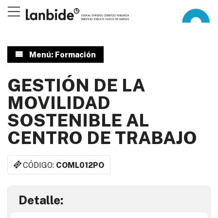
Menú: Formación
GESTIÓN DE LA
MOVILIDAD
SOSTENIBLE AL
CENTRO DE TRABAJO
CÓDIGO:
COML012PO
Detalle: