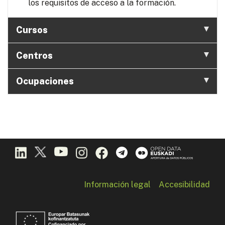
los requisitos de acceso a la formación.
Cursos
Centros
Ocupaciones
Información legal
Accesibilidad