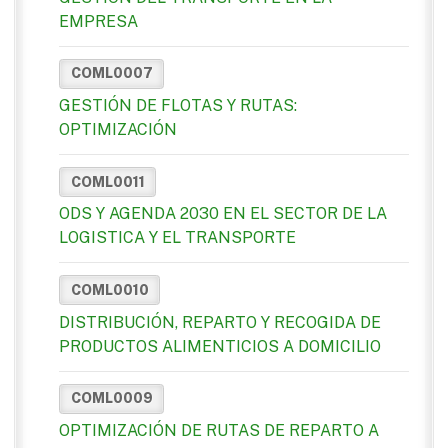
EMPRESA
COML0007
GESTIÓN DE FLOTAS Y RUTAS:
OPTIMIZACIÓN
COML0011
ODS Y AGENDA 2030 EN EL SECTOR DE LA
LOGISTICA Y EL TRANSPORTE
COML0010
DISTRIBUCIÓN, REPARTO Y RECOGIDA DE
PRODUCTOS ALIMENTICIOS A DOMICILIO
COML0009
OPTIMIZACIÓN DE RUTAS DE REPARTO A