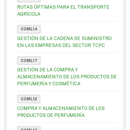
RUTAS ÓPTIMAS PARA EL TRANSPORTE
AGRÍCOLA
COML14
GESTIÓN DE LA CADENA DE SUMINISTRO
EN LAS EMPRESAS DEL SECTOR TCPC
COML17
GESTIÓN DE LA COMPRA Y
ALMACENAMIENTO DE LOS PRODUCTOS DE
PERFUMERÍA Y COSMÉTICA
COML12
COMPRA Y ALMACENAMIENTO DE LOS
PRODUCTOS DE PERFUMERÍA