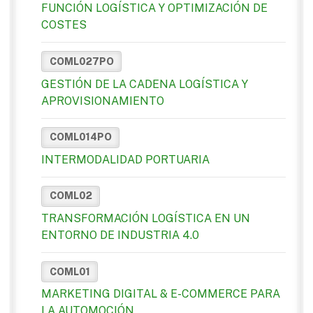
FUNCIÓN LOGÍSTICA Y OPTIMIZACIÓN DE
COSTES
COML027PO
GESTIÓN DE LA CADENA LOGÍSTICA Y
APROVISIONAMIENTO
COML014PO
INTERMODALIDAD PORTUARIA
COML02
TRANSFORMACIÓN LOGÍSTICA EN UN
ENTORNO DE INDUSTRIA 4.0
COML01
MARKETING DIGITAL & E-COMMERCE PARA
LA AUTOMOCIÓN