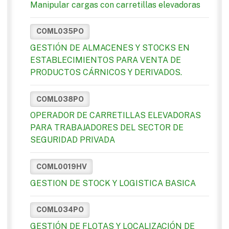
Manipular cargas con carretillas elevadoras
COML035PO
GESTIÓN DE ALMACENES Y STOCKS EN
ESTABLECIMIENTOS PARA VENTA DE
PRODUCTOS CÁRNICOS Y DERIVADOS.
COML038PO
OPERADOR DE CARRETILLAS ELEVADORAS
PARA TRABAJADORES DEL SECTOR DE
SEGURIDAD PRIVADA
COML0019HV
GESTION DE STOCK Y LOGISTICA BASICA
COML034PO
GESTIÓN DE FLOTAS Y LOCALIZACIÓN DE