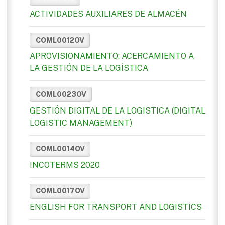
ACTIVIDADES AUXILIARES DE ALMACÉN
COML0012OV
APROVISIONAMIENTO: ACERCAMIENTO A
LA GESTIÓN DE LA LOGÍSTICA
COML0023OV
GESTIÓN DIGITAL DE LA LOGISTICA (DIGITAL
LOGISTIC MANAGEMENT)
COML0014OV
INCOTERMS 2020
COML0017OV
ENGLISH FOR TRANSPORT AND LOGISTICS