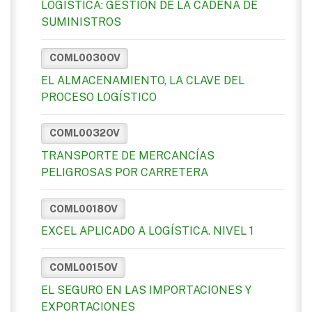
LOGISTICA: GESTION DE LA CADENA DE
SUMINISTROS
COML0030OV
EL ALMACENAMIENTO, LA CLAVE DEL
PROCESO LOGÍSTICO
COML0032OV
TRANSPORTE DE MERCANCÍAS
PELIGROSAS POR CARRETERA
COML0018OV
EXCEL APLICADO A LOGÍSTICA. NIVEL 1
COML0015OV
EL SEGURO EN LAS IMPORTACIONES Y
EXPORTACIONES