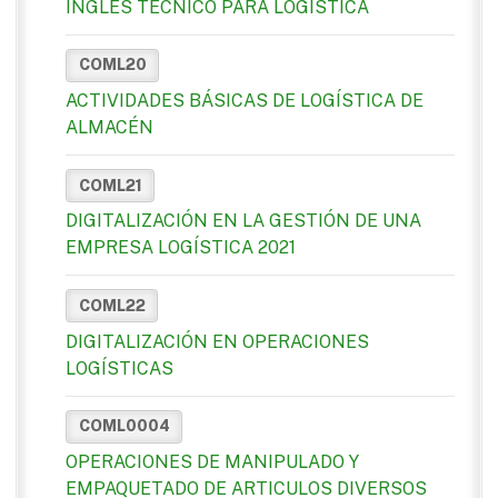
INGLÉS TÉCNICO PARA LOGÍSTICA
COML20
ACTIVIDADES BÁSICAS DE LOGÍSTICA DE
ALMACÉN
COML21
DIGITALIZACIÓN EN LA GESTIÓN DE UNA
EMPRESA LOGÍSTICA 2021
COML22
DIGITALIZACIÓN EN OPERACIONES
LOGÍSTICAS
COML0004
OPERACIONES DE MANIPULADO Y
EMPAQUETADO DE ARTICULOS DIVERSOS