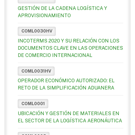
GESTIÓN DE LA CADENA LOGÍSTICA Y
APROVISIONAMIENTO
COML0030HV
INCOTERMS 2020 Y SU RELACIÓN CON LOS
DOCUMENTOS CLAVE EN LAS OPERACIONES
DE COMERCIO INTERNACIONAL
COML0031HV
OPERADOR ECONÓMICO AUTORIZADO: EL
RETO DE LA SIMPLIFICACIÓN ADUANERA
COML0001
UBICACIÓN Y GESTIÓN DE MATERIALES EN
EL SECTOR DE LA LOGÍSTICA AERONÁUTICA