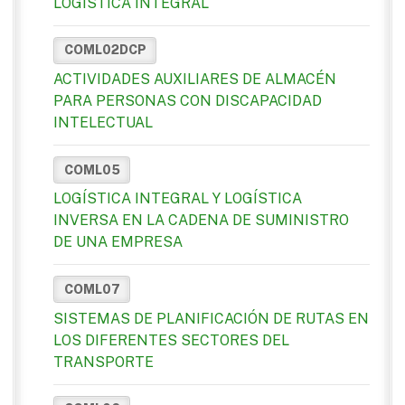
LOGÍSTICA INTEGRAL
COML02DCP
ACTIVIDADES AUXILIARES DE ALMACÉN
PARA PERSONAS CON DISCAPACIDAD
INTELECTUAL
COML05
LOGÍSTICA INTEGRAL Y LOGÍSTICA
INVERSA EN LA CADENA DE SUMINISTRO
DE UNA EMPRESA
COML07
SISTEMAS DE PLANIFICACIÓN DE RUTAS EN
LOS DIFERENTES SECTORES DEL
TRANSPORTE