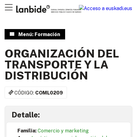
Menú: Formación
ORGANIZACIÓN DEL
TRANSPORTE Y LA
DISTRIBUCIÓN
CÓDIGO:
COML0209
Detalle:
Familia:
Comercio y marketing