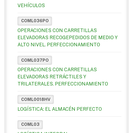
VEHÍCULOS
COML036PO
OPERACIONES CON CARRETILLAS
ELEVADORAS RECOGEPEDIDOS DE MEDIO Y
ALTO NIVEL. PERFECCIONAMIENTO
COML037PO
OPERACIONES CON CARRETILLAS
ELEVADORAS RETRÁCTILES Y
TRILATERALES. PERFECCIONAMIENTO
COML0018HV
LOGÍSTICA: EL ALMACÉN PERFECTO
COML03