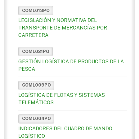
COML013PO
LEGISLACIÓN Y NORMATIVA DEL
TRANSPORTE DE MERCANCÍAS POR
CARRETERA
COML021PO
GESTIÓN LOGÍSTICA DE PRODUCTOS DE LA
PESCA
COML009PO
LOGÍSTICA DE FLOTAS Y SISTEMAS
TELEMÁTICOS
COML004PO
INDICADORES DEL CUADRO DE MANDO
LOGÍSTICO