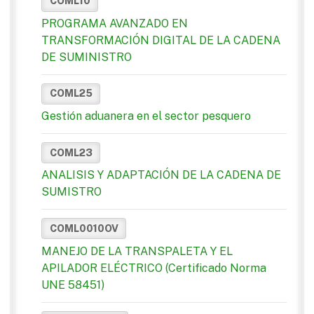
COML10
PROGRAMA AVANZADO EN
TRANSFORMACIÓN DIGITAL DE LA CADENA
DE SUMINISTRO
COML25
Gestión aduanera en el sector pesquero
COML23
ANALISIS Y ADAPTACIÓN DE LA CADENA DE
SUMISTRO
COML0010OV
MANEJO DE LA TRANSPALETA Y EL
APILADOR ELÉCTRICO (Certificado Norma
UNE 58451)