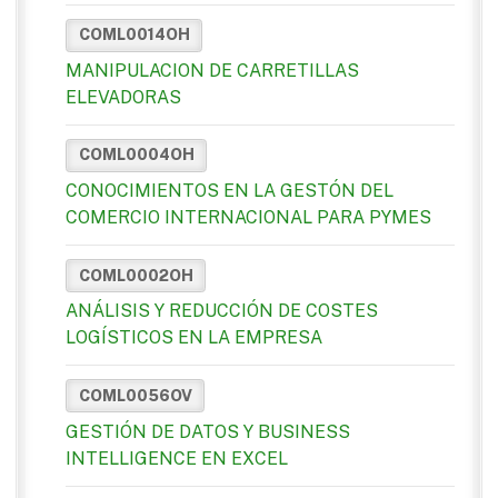
COML0014OH
MANIPULACION DE CARRETILLAS
ELEVADORAS
COML0004OH
CONOCIMIENTOS EN LA GESTÓN DEL
COMERCIO INTERNACIONAL PARA PYMES
COML0002OH
ANÁLISIS Y REDUCCIÓN DE COSTES
LOGÍSTICOS EN LA EMPRESA
COML0056OV
GESTIÓN DE DATOS Y BUSINESS
INTELLIGENCE EN EXCEL