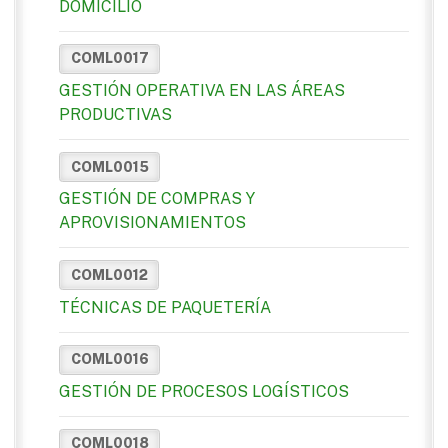
DOMICILIO
COML0017
GESTIÓN OPERATIVA EN LAS ÁREAS
PRODUCTIVAS
COML0015
GESTIÓN DE COMPRAS Y
APROVISIONAMIENTOS
COML0012
TÉCNICAS DE PAQUETERÍA
COML0016
GESTIÓN DE PROCESOS LOGÍSTICOS
COML0018