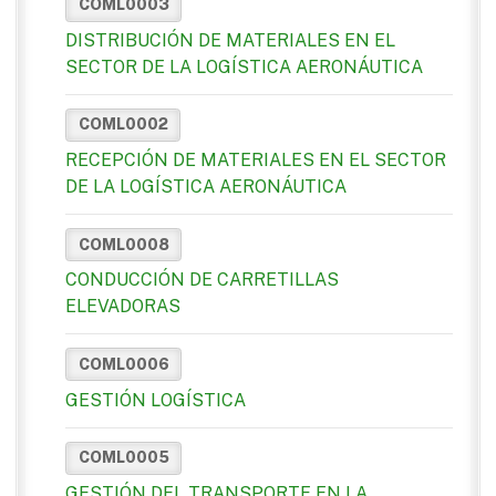
COML0003
DISTRIBUCIÓN DE MATERIALES EN EL
SECTOR DE LA LOGÍSTICA AERONÁUTICA
COML0002
RECEPCIÓN DE MATERIALES EN EL SECTOR
DE LA LOGÍSTICA AERONÁUTICA
COML0008
CONDUCCIÓN DE CARRETILLAS
ELEVADORAS
COML0006
GESTIÓN LOGÍSTICA
COML0005
GESTIÓN DEL TRANSPORTE EN LA