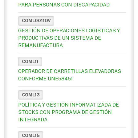
PARA PERSONAS CON DISCAPACIDAD
COML0011OV
GESTIÓN DE OPERACIONES LOGÍSTICAS Y
PRODUCTIVAS DE UN SISTEMA DE
REMANUFACTURA
COML11
OPERADOR DE CARRETILLAS ELEVADORAS
CONFORME UNE58451
COML13
POLÍTICA Y GESTIÓN INFORMATIZADA DE
STOCKS CON PROGRAMA DE GESTIÓN
INTEGRADA
COML15