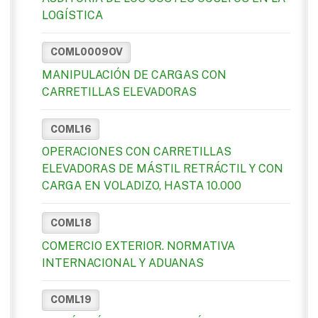
LOGÍSTICA
COML0009OV
MANIPULACIÓN DE CARGAS CON
CARRETILLAS ELEVADORAS
COML16
OPERACIONES CON CARRETILLAS
ELEVADORAS DE MÁSTIL RETRÁCTIL Y CON
CARGA EN VOLADIZO, HASTA 10.000
COML18
COMERCIO EXTERIOR. NORMATIVA
INTERNACIONAL Y ADUANAS
COML19