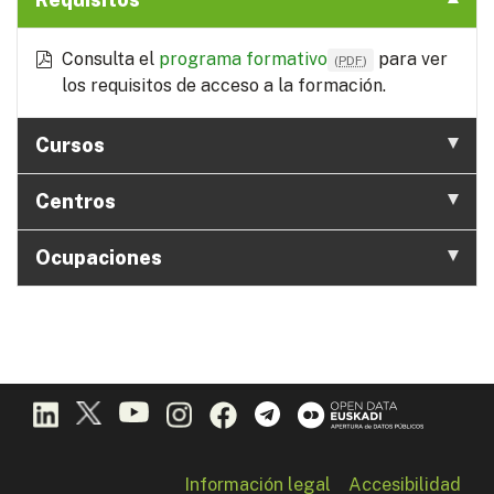
Consulta el
programa formativo
para ver
(
PDF
)
los requisitos de acceso a la formación.
Cursos
Centros
Ocupaciones
Información legal
Accesibilidad