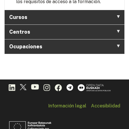
los requisitos de acceso a la formación.
Cursos
Centros
Ocupaciones
Información legal
Accesibilidad