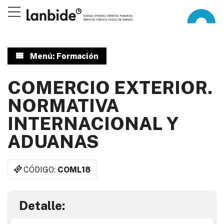
Menú: Formación
COMERCIO EXTERIOR.
NORMATIVA
INTERNACIONAL Y
ADUANAS
CÓDIGO:
COML18
Detalle: