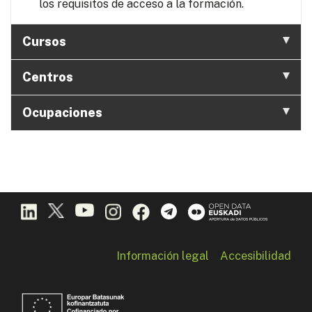
los requisitos de acceso a la formación.
Cursos
Centros
Ocupaciones
Información legal
Accesibilidad