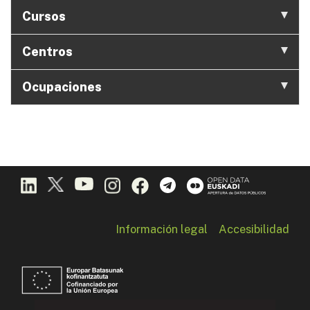
Cursos
Centros
Ocupaciones
Información legal
Accesibilidad