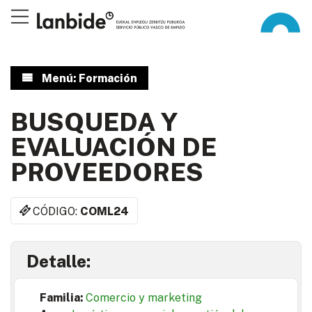
Menú: Formación
BUSQUEDA Y
EVALUACIÓN DE
PROVEEDORES
CÓDIGO:
COML24
Detalle:
Familia:
Comercio y marketing